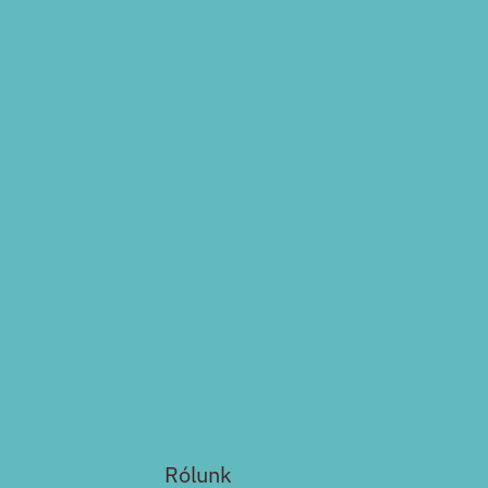
Rólunk