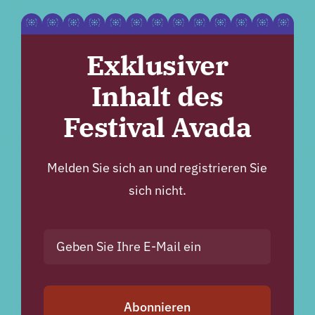
Exklusiver
Inhalt des
Festival Avada
Melden Sie sich an und registrieren Sie
sich nicht.
Abonnieren