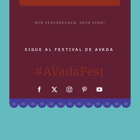
WIR VERSPRECHEN, KEIN SPAM!
SIGUE AL FESTIVAL DE AVADA