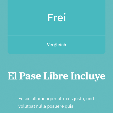
Frei
Vergleich
El Pase Libre Incluye
Fusce ullamcorper ultrices justo, und
volutpat nulla posuere quis