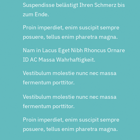
Suspendisse belästigt Ihren Schmerz bis
zum Ende.
Proin imperdiet, enim suscipit sempre
posuere, tellus enim pharetra magna.
Nam in Lacus Eget Nibh Rhoncus Ornare
ID AC Massa Wahrhaftigkeit.
Vestibulum molestie nunc nec massa
fermentum porttitor.
Vestibulum molestie nunc nec massa
fermentum porttitor.
Proin imperdiet, enim suscipit sempre
posuere, tellus enim pharetra magna.