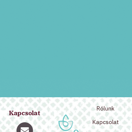
Rólunk
Kapcsolat
Kapcsolat