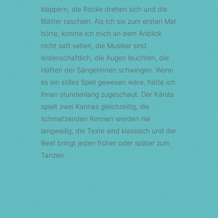
klappern, die Röcke drehen sich und die
Blätter rascheln. Als ich sie zum ersten Mal
hörte, konnte ich mich an dem Anblick
nicht satt sehen, die Musiker sind
leidenschaftlich, die Augen leuchten, die
Hüften der Sängerinnen schwingen. Wenn
es ein stilles Spiel gewesen wäre, hätte ich
ihnen stundenlang zugeschaut. Der Kánás
spielt zwei Kannas gleichzeitig, die
schmatzenden Rennen werden nie
langweilig, die Texte sind klassisch und der
Beat bringt jeden früher oder später zum
Tanzen.