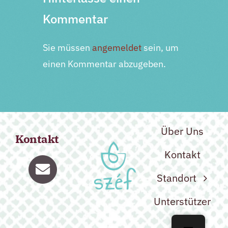
Kommentar
Sie müssen
angemeldet
sein, um
einen Kommentar abzugeben.
Über Uns
Kontakt
Kontakt
Standort
Unterstützer