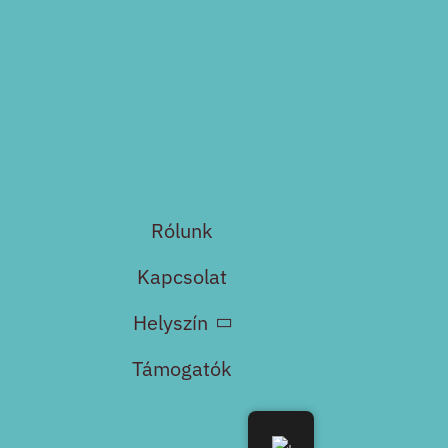
Rólunk
Kapcsolat
Helyszín
Támogatók