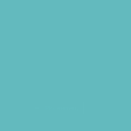
PRV esemény