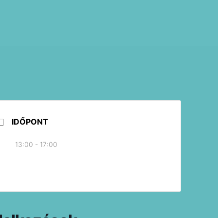
IDŐPONT
13:00 - 17:00