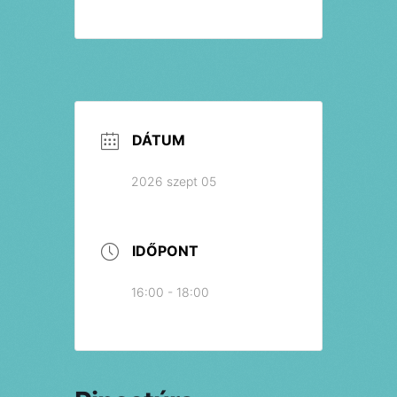
DÁTUM
2026 szept 05
IDŐPONT
16:00 - 18:00