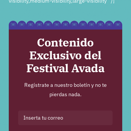
visibility,medium-visibility,large-visibility” /]
Contenido
Exclusivo del
Festival Avada
Regístrate a nuestro boletín y no te
pierdas nada.