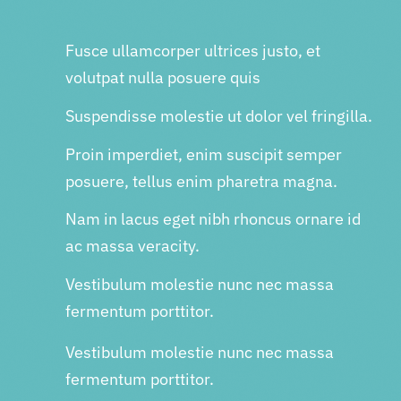
Fusce ullamcorper ultrices justo, et
volutpat nulla posuere quis
Suspendisse molestie ut dolor vel fringilla.
Proin imperdiet, enim suscipit semper
posuere, tellus enim pharetra magna.
Nam in lacus eget nibh rhoncus ornare id
ac massa veracity.
Vestibulum molestie nunc nec massa
fermentum porttitor.
Vestibulum molestie nunc nec massa
fermentum porttitor.