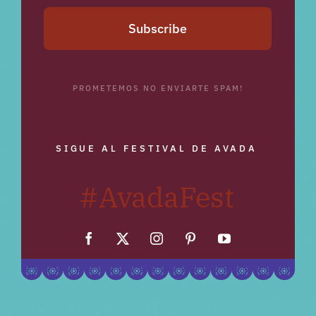
Subscribe
PROMETEMOS NO ENVIARTE SPAM!
SIGUE AL FESTIVAL DE AVADA