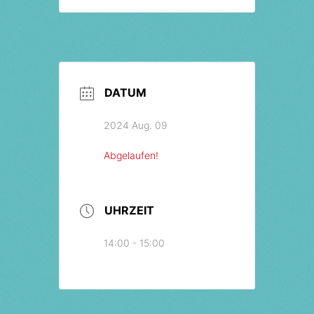
DATUM
2024 Aug. 09
Abgelaufen!
UHRZEIT
14:00 - 15:00