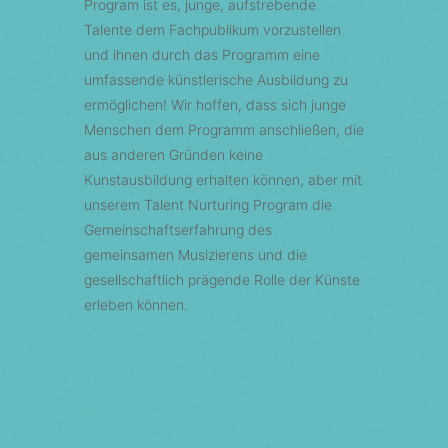
Program ist es, junge, aufstrebende
Talente dem Fachpublikum vorzustellen
und ihnen durch das Programm eine
umfassende künstlerische Ausbildung zu
ermöglichen! Wir hoffen, dass sich junge
Menschen dem Programm anschließen, die
aus anderen Gründen keine
Kunstausbildung erhalten können, aber mit
unserem Talent Nurturing Program die
Gemeinschaftserfahrung des
gemeinsamen Musizierens und die
gesellschaftlich prägende Rolle der Künste
erleben können.