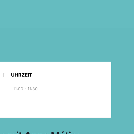
UHRZEIT
11:00 - 11:30