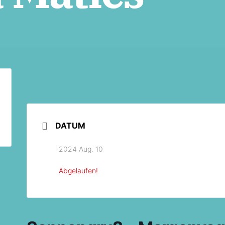
DATUM
2024 Aug. 10
Abgelaufen!