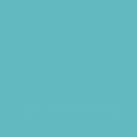
Vorherige Veranstaltung