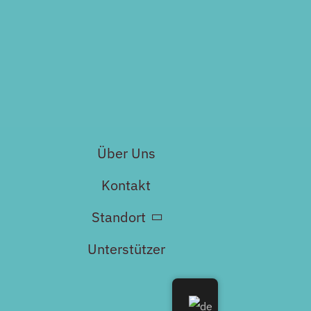
Über Uns
Kontakt
Standort
Unterstützer