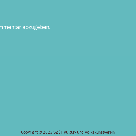
ommentar abzugeben.
Copyright © 2023 SZÉF Kultur- und Volkskunstverein