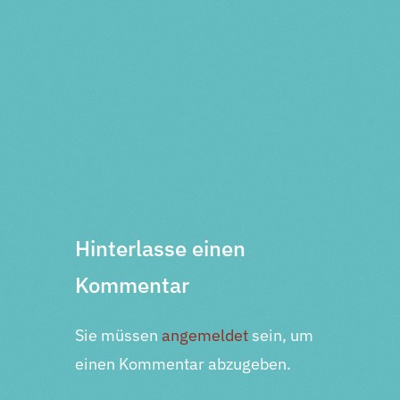
Vorherige Veranstaltung
Nächste Veranstaltung
Hinterlasse einen
Kommentar
Sie müssen
angemeldet
sein, um
einen Kommentar abzugeben.