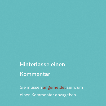
Vorherige Veranstaltung
Nächste Veranstaltung
Hinterlasse einen
Kommentar
Sie müssen
angemeldet
sein, um
einen Kommentar abzugeben.