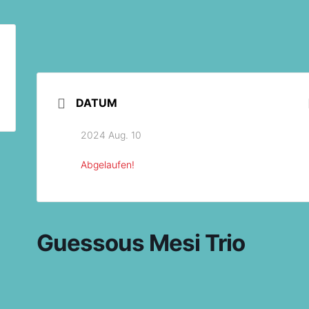
DATUM
2024 Aug. 10
Abgelaufen!
Guessous Mesi Trio