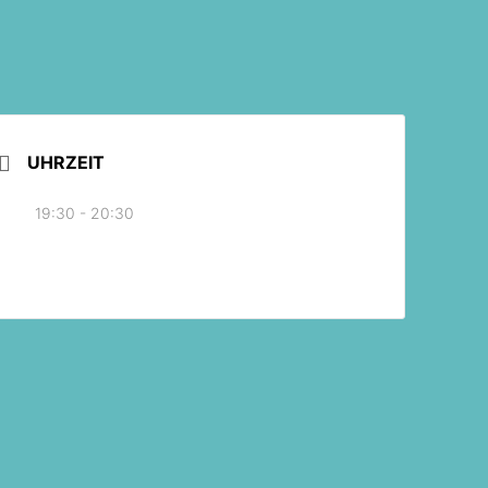
UHRZEIT
19:30 - 20:30