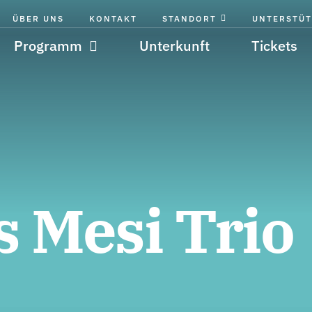
ÜBER UNS
KONTAKT
STANDORT
UNTERSTÜT
Programm
Unterkunft
Tickets
 Mesi Trio