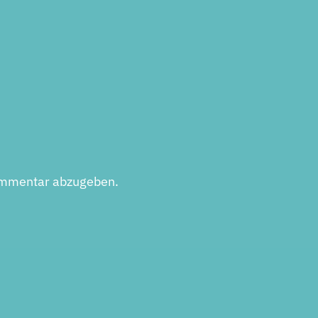
ommentar abzugeben.