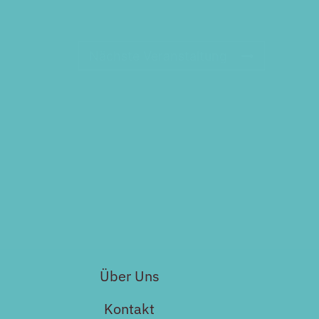
Nächste Veranstaltung
Über Uns
Kontakt