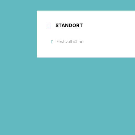
STANDORT
Festivalbühne