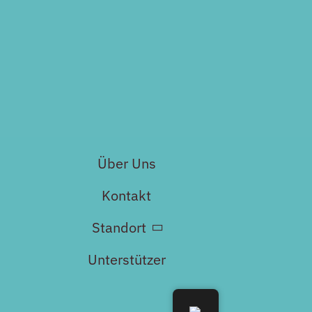
Über Uns
Kontakt
Standort
Unterstützer