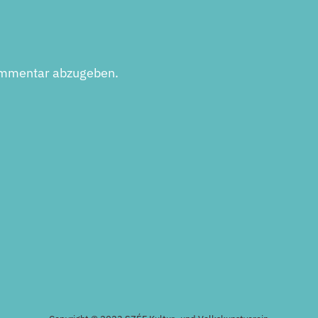
ommentar abzugeben.