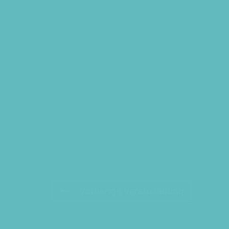
Vorherige Veranstaltung