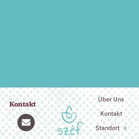
Vorherige Veranstaltung
Nächste Veranstaltung
Über Uns
Kontakt
Kontakt
Standort