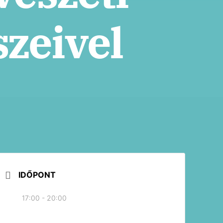
zeivel
IDŐPONT
17:00 - 20:00