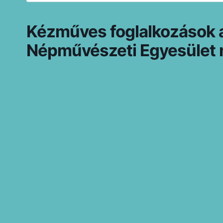
Kézműves foglalkozások 
Népművészeti Egyesület