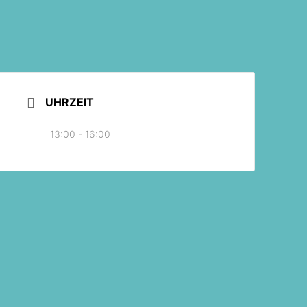
UHRZEIT
13:00 - 16:00