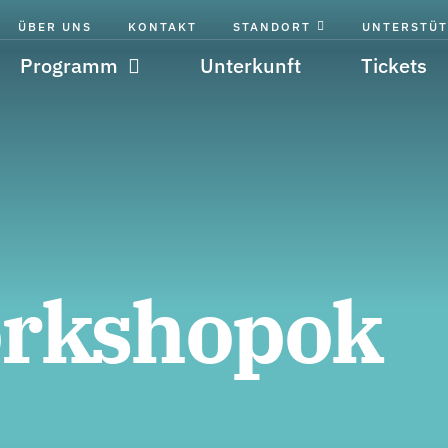
ÜBER UNS
KONTAKT
STANDORT
UNTERSTÜT
Programm
Unterkunft
Tickets
orkshopok