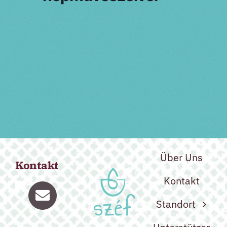
Vorherige Veranstaltung
Über Uns
Kontakt
Kontakt
Standort